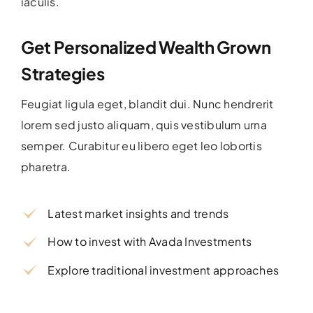
iaculis.
Get Personalized Wealth Grown
Strategies
Feugiat ligula eget, blandit dui. Nunc hendrerit
lorem sed justo aliquam, quis vestibulum urna
semper. Curabitur eu libero eget leo lobortis
pharetra.
Latest market insights and trends
How to invest with Avada Investments
Explore traditional investment approaches