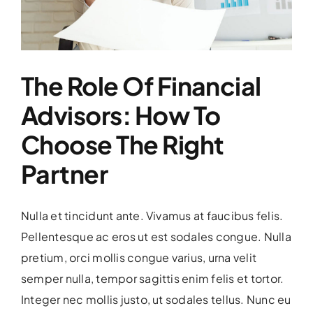
Donate
The Role Of Financial
Advisors: How To
Choose The Right
Partner
Nulla et tincidunt ante. Vivamus at faucibus felis.
Pellentesque ac eros ut est sodales congue. Nulla
pretium, orci mollis congue varius, urna velit
semper nulla, tempor sagittis enim felis et tortor.
Integer nec mollis justo, ut sodales tellus. Nunc eu