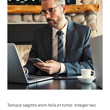
Tempor sagittis enim felis et tortor. Integer nec